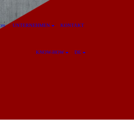
ces
UNTERNEHMEN
KONTAKT
KNOW-HOW
DE