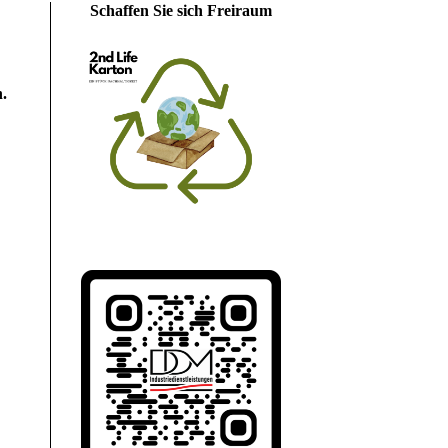
Schaffen Sie sich Freiraum
.