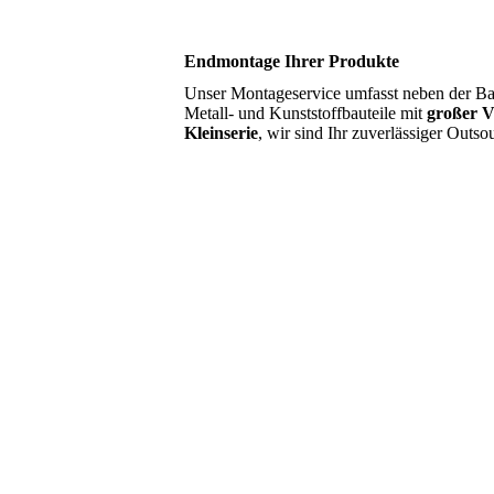
Endmontage Ihrer Produkte
Unser Montageservice umfasst neben der B
Metall- und Kunststoffbauteile mit
großer V
Kleinserie
, wir sind Ihr zuverlässiger Outso