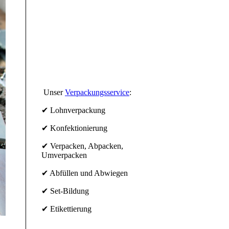
Unser
Verpackungsservice
:
✔ Lohnverpackung
✔ Konfektionierung
✔ Verpacken, Abpacken,
Umverpacken
✔ Abfüllen und Abwiegen
✔ Set-Bildung
✔ Etikettierung